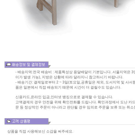
- 배송지역:전국 배송비 : 제품특성상 용달배달이 기본입니다. 서울지역은 
이가 발생 가능), 지방은 상황에 따라 달라지니 참고하시기 바랍니다.
- 배송기간: 결제일로부터 2 ~ 3일(토요일,공휴일은 제외, 도서지역 및 사서함 
품은 일본에서 직접 배송되기 때문에 시간이 더 걸릴수도 있습니다.
신용카드,온라인 입금,인터넷 뱅킹으로로 결제할 수 있습니다.
고액결제의 경우 안전을 위해 확인전화를 드립니다. 확인과정에서 도난 카드
문 등 정상적인 주문이 아니라고 판단될 경우 임의로 주문을 보류 또는 취소
상품을 직접 사용해보신 소감을 써주세요.