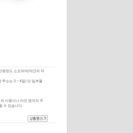
3만원정도 소요되며(약간의 차
주소는 3 ~ 4일) 단 일부물
의 사용이나 타인 명의의 주
할 수 있습니다.