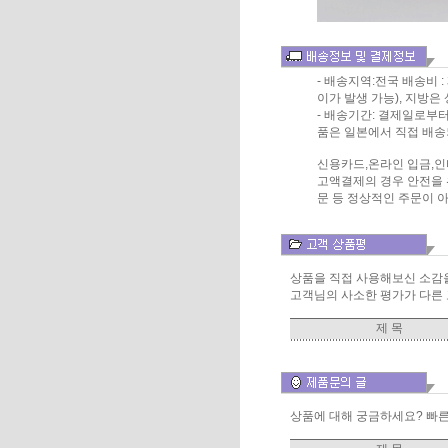
- 배송지역:전국 배송비
이가 발생 가능), 지방
- 배송기간: 결제일로부터 
품은 일본에서 직접 배송
신용카드,온라인 입금,인
고액결제의 경우 안전을 
문 등 정상적인 주문이 
상품을 직접 사용해보신 소감
고객님의 사소한 평가가 다른 
제 목
상품에 대해 궁금하세요? 빠